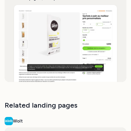
Related landing pages
Wolt